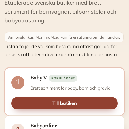
Etablerade svenska butiker med brett
sortiment för barnvagnar, bilbarnstolar och
babyutrustning.
Annonslänkar: MammaMaja kan få ersättning om du handlar.
Listan följer de val som besökarna oftast gör; därför
anser vi att alternativen kan räknas bland de bästa.
Baby V
POPULÄRAST
1
Brett sortiment för baby, barn och gravid.
Till butiken
Babyonline