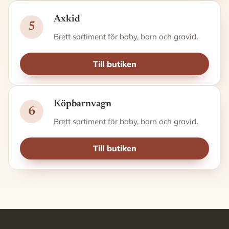
Axkid
5
Brett sortiment för baby, barn och gravid.
Till butiken
Köpbarnvagn
6
Brett sortiment för baby, barn och gravid.
Till butiken