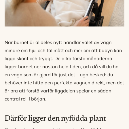
När barnet är alldeles nytt handlar valet av vagn
mindre om hjul och fällmått och mer om att babyn kan
ligga skönt och tryggt. De allra första månaderna
ligger barnet ner nästan hela tiden, och då vill du ha
en vagn som är gjord för just det. Lugn besked: du
behöver inte hitta den perfekta vagnen direkt, men det
är bra att förstå varför liggdelen spelar en sådan
central roll i början.
Därför ligger den nyfödda plant