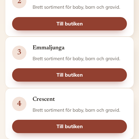
2
Brett sortiment för baby, barn och gravid.
Till butiken
Emmaljunga
3
Brett sortiment för baby, barn och gravid.
Till butiken
Crescent
4
Brett sortiment för baby, barn och gravid.
Till butiken