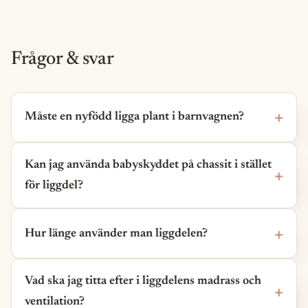
Frågor & svar
Måste en nyfödd ligga plant i barnvagnen?
Kan jag använda babyskyddet på chassit i stället
för liggdel?
Hur länge använder man liggdelen?
Vad ska jag titta efter i liggdelens madrass och
ventilation?