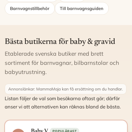
Barnvagnstillbehör
Till barnvagnsguiden
Bästa butikerna för baby & gravid
Etablerade svenska butiker med brett
sortiment för barnvagnar, bilbarnstolar och
babyutrustning.
Annonslänkar: MammaMaja kan få ersättning om du handlar.
Listan följer de val som besökarna oftast gör; därför
anser vi att alternativen kan räknas bland de bästa.
Baby V
POPULÄRAST