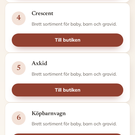
Crescent
4
Brett sortiment för baby, barn och gravid.
Till butiken
Axkid
5
Brett sortiment för baby, barn och gravid.
Till butiken
Köpbarnvagn
6
Brett sortiment för baby, barn och gravid.