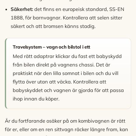
Säkerhet:
det finns en europeisk standard, SS-EN
1888, för barnvagnar. Kontrollera att selen sitter
säkert och att bromsen känns stadig.
Travelsystem – vagn och bilstol i ett
Med rätt adaptrar klickar du fast ett babyskydd
från bilen direkt på vagnens chassi. Det är
praktiskt när den lilla somnat i bilen och du vill
flytta över utan att väcka. Kontrollera att
babyskyddet och vagnen är gjorda för att passa
ihop innan du köper.
Är du fortfarande osäker på om kombivagnen är rätt
för er, eller om en ren sittvagn räcker längre fram, kan