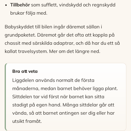
Tillbehör
som sufflett, vindskydd och regnskydd
brukar följa med.
Babyskyddet till bilen ingår däremot sällan i
grundpaketet. Däremot går det ofta att koppla på
chassit med särskilda adaptrar, och då har du ett så
kallat travelsystem. Mer om det längre ned.
Bra att veta
Liggdelen används normalt de första
månaderna, medan barnet behöver ligga plant.
Sittdelen tar vid först när barnet kan sitta
stadigt på egen hand. Många sittdelar går att
vända, så att barnet antingen ser dig eller har
utsikt framåt.