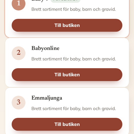
1
Brett sortiment för baby, barn och gravid.
Till butiken
Babyonline
2
Brett sortiment för baby, barn och gravid.
Till butiken
Emmaljunga
3
Brett sortiment för baby, barn och gravid.
Till butiken