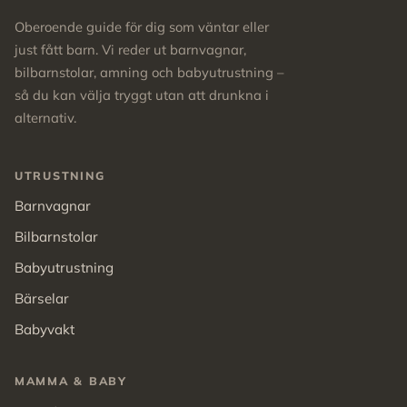
Oberoende guide för dig som väntar eller
just fått barn. Vi reder ut barnvagnar,
bilbarnstolar, amning och babyutrustning –
så du kan välja tryggt utan att drunkna i
alternativ.
UTRUSTNING
Barnvagnar
Bilbarnstolar
Babyutrustning
Bärselar
Babyvakt
MAMMA & BABY