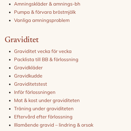
Amningskläder & amnings-bh
Pumpa & förvara bröstmjölk
Vanliga amningsproblem
Graviditet
Graviditet vecka för vecka
Packlista till BB & förlossning
Gravidkläder
Gravidkudde
Graviditetstest
Inför förlossningen
Mat & kost under graviditeten
Träning under graviditeten
Eftervård efter förlossning
Illamående gravid – lindring & orsak