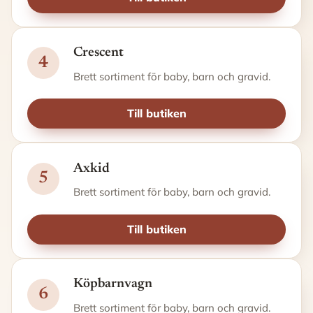
Crescent
4
Brett sortiment för baby, barn och gravid.
Till butiken
Axkid
5
Brett sortiment för baby, barn och gravid.
Till butiken
Köpbarnvagn
6
Brett sortiment för baby, barn och gravid.