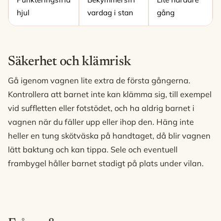
hjul
vardag i stan
gång
Säkerhet och klämrisk
Gå igenom vagnen lite extra de första gångerna.
Kontrollera att barnet inte kan klämma sig, till exempel
vid suffletten eller fotstödet, och ha aldrig barnet i
vagnen när du fäller upp eller ihop den. Häng inte
heller en tung skötväska på handtaget, då blir vagnen
lätt baktung och kan tippa. Sele och eventuell
frambygel håller barnet stadigt på plats under vilan.