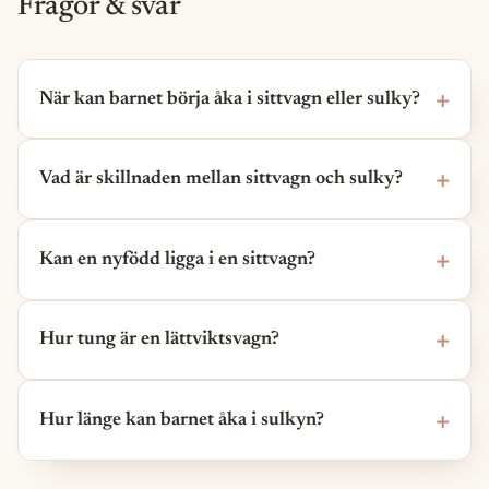
Frågor & svar
När kan barnet börja åka i sittvagn eller sulky?
Vad är skillnaden mellan sittvagn och sulky?
Kan en nyfödd ligga i en sittvagn?
Hur tung är en lättviktsvagn?
Hur länge kan barnet åka i sulkyn?