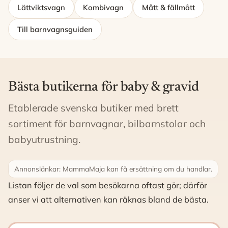
Lättviktsvagn
Kombivagn
Mått & fällmått
Till barnvagnsguiden
Bästa butikerna för baby & gravid
Etablerade svenska butiker med brett
sortiment för barnvagnar, bilbarnstolar och
babyutrustning.
Annonslänkar: MammaMaja kan få ersättning om du handlar.
Listan följer de val som besökarna oftast gör; därför
anser vi att alternativen kan räknas bland de bästa.