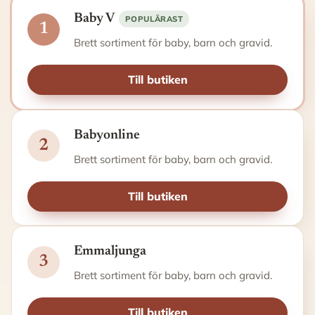
Baby V
POPULÄRAST
1
Brett sortiment för baby, barn och gravid.
Till butiken
Babyonline
2
Brett sortiment för baby, barn och gravid.
Till butiken
Emmaljunga
3
Brett sortiment för baby, barn och gravid.
Till butiken