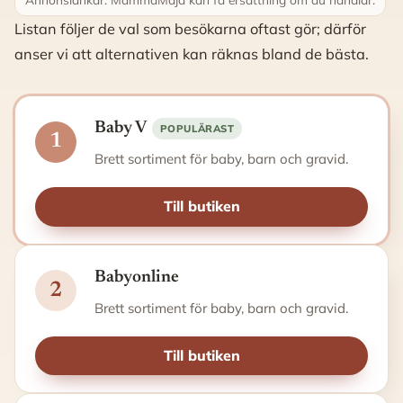
Listan följer de val som besökarna oftast gör; därför
anser vi att alternativen kan räknas bland de bästa.
Baby V
POPULÄRAST
1
Brett sortiment för baby, barn och gravid.
Till butiken
Babyonline
2
Brett sortiment för baby, barn och gravid.
Till butiken