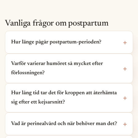
Vanliga frågor om postpartum
Hur länge pågår postpartum-perioden?
Varför varierar humöret så mycket efter
förlossningen?
Hur lång tid tar det för kroppen att återhämta
sig efter ett kejsarsnitt?
Vad är perinealvård och när behöver man det?