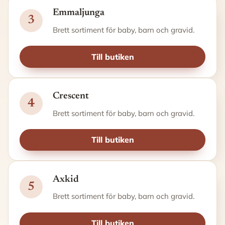
Emmaljunga
3
Brett sortiment för baby, barn och gravid.
Till butiken
Crescent
4
Brett sortiment för baby, barn och gravid.
Till butiken
Axkid
5
Brett sortiment för baby, barn och gravid.
Till butiken