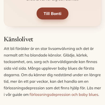
Till Bonti
Känslolivet
Att bli förälder är en stor livsomvälvning och det är
normalt att ha blandade känslor. Glädje, kärlek,
tacksamhet, oro, sorg och överväldigande kan finnas
sida vid sida. Många upplever baby blues de första
dagarna. Om du känner dig nedstämd under en längre
tid, mer än ett par veckor, kan det handla om en
förlossningsdepression som det finns hjälp för. Läs mer
i vår guide om
förlossningsdepression och baby blues
.