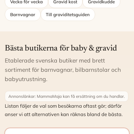
Vecka för vecka
Gravid kost
Gravidkudde
Barnvagnar
Till graviditetsguiden
Bästa butikerna för baby & gravid
Etablerade svenska butiker med brett
sortiment för barnvagnar, bilbarnstolar och
babyutrustning.
Annonslänkar: MammaMaja kan få ersättning om du handlar.
Listan följer de val som besökarna oftast gör; därför
anser vi att alternativen kan räknas bland de bästa.