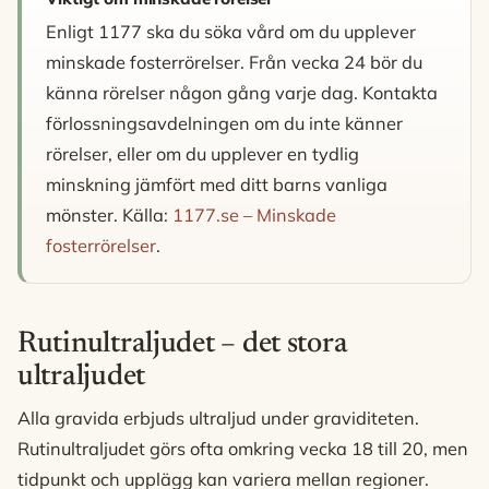
Enligt 1177 ska du söka vård om du upplever
minskade fosterrörelser. Från vecka 24 bör du
känna rörelser någon gång varje dag. Kontakta
förlossningsavdelningen om du inte känner
rörelser, eller om du upplever en tydlig
minskning jämfört med ditt barns vanliga
mönster. Källa:
1177.se – Minskade
fosterrörelser
.
Rutinultraljudet – det stora
ultraljudet
Alla gravida erbjuds ultraljud under graviditeten.
Rutinultraljudet görs ofta omkring vecka 18 till 20, men
tidpunkt och upplägg kan variera mellan regioner.