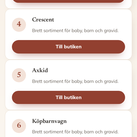
Crescent
4
Brett sortiment för baby, barn och gravid.
Till butiken
Axkid
5
Brett sortiment för baby, barn och gravid.
Till butiken
Köpbarnvagn
6
Brett sortiment för baby, barn och gravid.