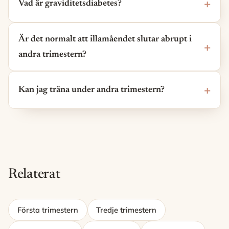
Vad är graviditetsdiabetes?
Är det normalt att illamåendet slutar abrupt i
andra trimestern?
Kan jag träna under andra trimestern?
Relaterat
Första trimestern
Tredje trimestern