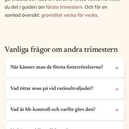
du det i guiden om
första trimestern
. Och för en
samlad översikt:
graviditet vecka för vecka
.
Vanliga frågor om andra trimestern
När känner man de första fosterrörelserna?
Vad tittar man på vid rutinultraljudet?
Vad är hb-kontroll och varför görs den?