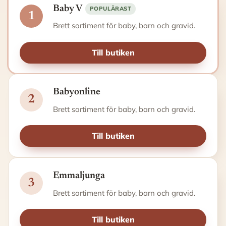
Baby V
POPULÄRAST
1
Brett sortiment för baby, barn och gravid.
Till butiken
Babyonline
2
Brett sortiment för baby, barn och gravid.
Till butiken
Emmaljunga
3
Brett sortiment för baby, barn och gravid.
Till butiken